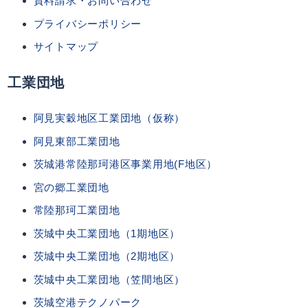
資料請求・お問い合わせ
プライバシーポリシー
サイトマップ
工業団地
阿見実穀地区工業団地（仮称）
阿見東部工業団地
茨城港常陸那珂港区事業用地(F地区）
宮の郷工業団地
常陸那珂工業団地
茨城中央工業団地（1期地区）
茨城中央工業団地（2期地区）
茨城中央工業団地（笠間地区）
茨城空港テクノパーク