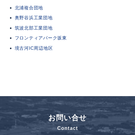
北浦複合団地
奥野谷浜工業団地
筑波北部工業団地
フロンティアパーク坂東
境古河IC周辺地区
お問い合せ
Contact