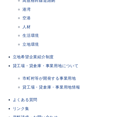
高規格幹線道路網
港湾
空港
人材
生活環境
立地環境
立地希望企業紹介制度
貸工場・貸倉庫・事業用地について
市町村等が開発する事業用地
貸工場・貸倉庫・事業用地情報
よくある質問
リンク集