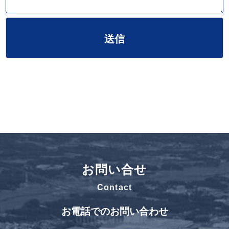
お問い合せ
Contact
お電話でのお問い合わせ