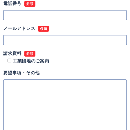
電話番号
必須
メールアドレス
必須
請求資料
必須
工業団地のご案内
要望事項・その他