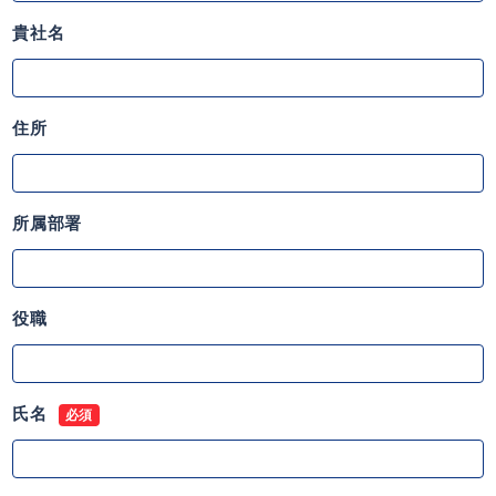
貴社名
住所
所属部署
役職
氏名
必須