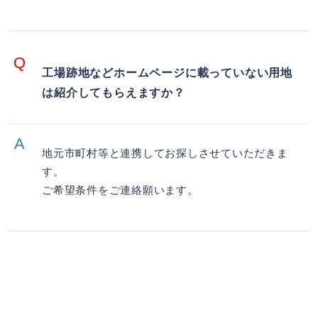
工場跡地などホームページに載っていない用地
は紹介してもらえますか？
地元市町村等と連携してお探しさせていただきま
す。
ご希望条件をご連絡願います。