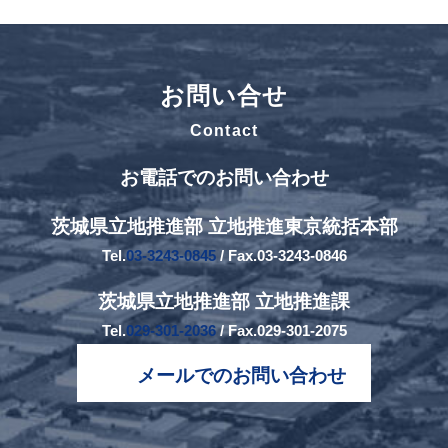
お問い合せ
Contact
お電話でのお問い合わせ
茨城県立地推進部 立地推進東京統括本部
Tel.
03-3243-0845
/ Fax.03-3243-0846
茨城県立地推進部 立地推進課
Tel.
029-301-2036
/ Fax.029-301-2075
メールでのお問い合わせ