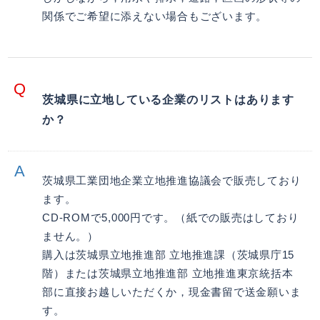
関係でご希望に添えない場合もございます。
茨城県に立地している企業のリストはあります
か？
茨城県工業団地企業立地推進協議会で販売しており
ます。
CD-ROMで5,000円です。（紙での販売はしており
ません。）
購入は茨城県立地推進部 立地推進課（茨城県庁15
階）または茨城県立地推進部 立地推進東京統括本
部に直接お越しいただくか，現金書留で送金願いま
す。