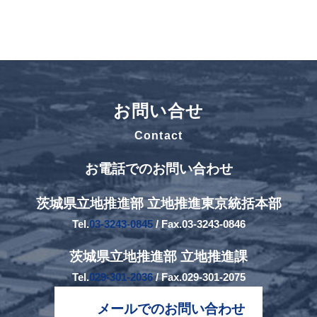
お問い合せ
Contact
お電話でのお問い合わせ
茨城県立地推進部 立地推進東京統括本部
Tel.
03-3243-0845
/ Fax.03-3243-0846
茨城県立地推進部 立地推進課
Tel.
029-301-2036
/ Fax.029-301-2075
メールでのお問い合わせ