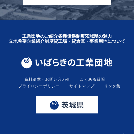
工業団地のご紹介
各種優遇制度
茨城県の魅力
立地希望企業紹介制度
貸工場・貸倉庫・事業用地について
資料請求・お問い合わせ
よくある質問
プライバシーポリシー
サイトマップ
リンク集