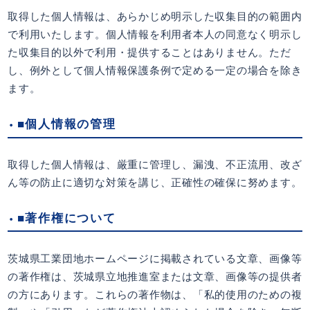
取得した個人情報は、あらかじめ明示した収集目的の範囲内
で利用いたします。個人情報を利用者本人の同意なく明示し
た収集目的以外で利用・提供することはありません。ただ
し、例外として個人情報保護条例で定める一定の場合を除き
ます。
■個人情報の管理
取得した個人情報は、厳重に管理し、漏洩、不正流用、改ざ
ん等の防止に適切な対策を講じ、正確性の確保に努めます。
■著作権について
茨城県工業団地ホームページに掲載されている文章、画像等
の著作権は、茨城県立地推進室または文章、画像等の提供者
の方にあります。これらの著作物は、「私的使用のための複