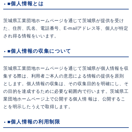
■個人情報とは
茨城県工業団地ホームページを通じて茨城県が提供を受け
た、住所、氏名、電話番号、E-mailアドレス等、個人が特定
され得る情報をいいます。
■個人情報の収集について
茨城県工業団地ホームページを通じて茨城県が個人情報を収
集する際は、利用者ご本人の意思による情報の提供を原則
とします。個人情報の収集は、その収集目的を明確にし、そ
の目的を達成するために必要な範囲内で行います。茨城県工
業団地ホームページ上で公開する個人情 報は、公開するこ
とを明示したうえで取得します。
■個人情報の利用制限