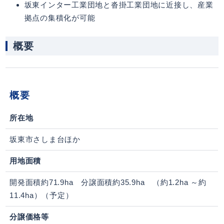
坂東インター工業団地と沓掛工業団地に近接し、産業
拠点の集積化が可能
概要
概要
所在地
坂東市さしま台ほか
用地面積
開発面積約71.9ha 分譲面積約35.9ha （約1.2ha ～約
11.4ha）（予定）
分譲価格等