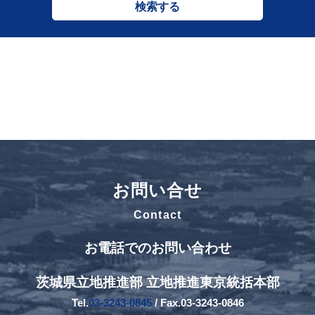
検索する
お問い合せ
Contact
お電話でのお問い合わせ
茨城県立地推進部 立地推進東京統括本部
Tel.
03-3243-0845
/ Fax.03-3243-0846