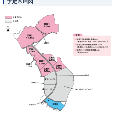
予定区画図