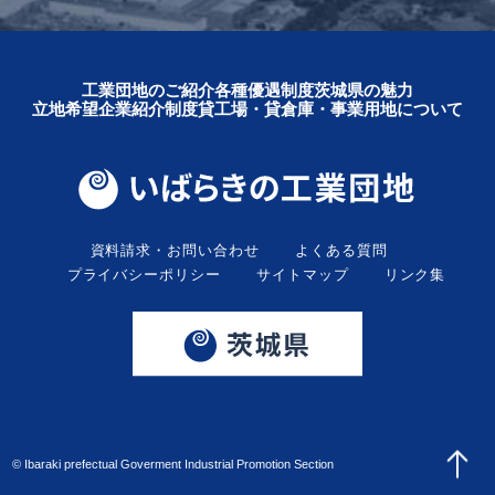
工業団地のご紹介
各種優遇制度
茨城県の魅力
立地希望企業紹介制度
貸工場・貸倉庫・事業用地について
資料請求・お問い合わせ
よくある質問
プライバシーポリシー
サイトマップ
リンク集
© Ibaraki prefectual Goverment Industrial Promotion Section