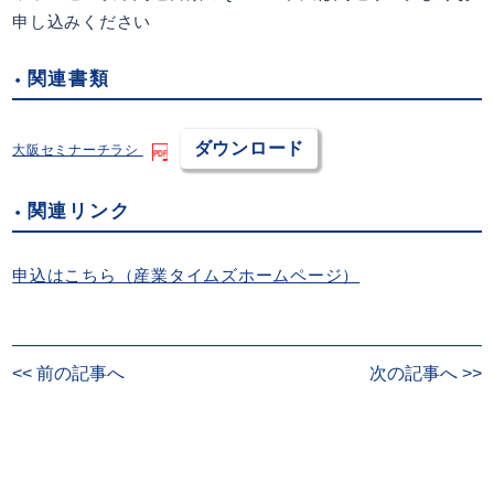
申し込みください
関連書類
ダウンロード
大阪セミナーチラシ
関連リンク
申込はこちら（産業タイムズホームページ）
<< 前の記事へ
次の記事へ >>