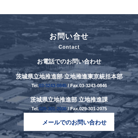
お問い合せ
Contact
お電話でのお問い合わせ
茨城県立地推進部 立地推進東京統括本部
Tel.
03-3243-0845
/ Fax.03-3243-0846
茨城県立地推進部 立地推進課
Tel.
029-301-2036
/ Fax.029-301-2075
メールでのお問い合わせ