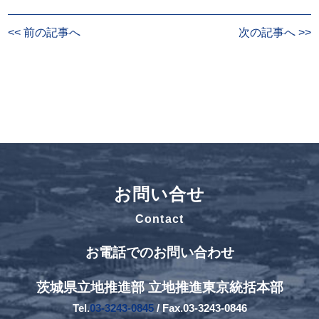
<< 前の記事へ
次の記事へ >>
お問い合せ
Contact
お電話でのお問い合わせ
茨城県立地推進部 立地推進東京統括本部
Tel.
03-3243-0845
/ Fax.03-3243-0846